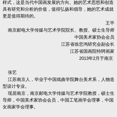
样式，这是当代中国画发展的方向。她的艺术思想和创造
具有研究和分析的价值，值得弘扬和倡导，她的艺术成就
更是值得期待的。
王平
南京邮电大学传媒与艺术学院院长、教授、硕士生导师
中国美术家协会会员
江苏省徐悲鸿研究会副会长
江苏省国画院特聘画家
2013
年
2
月于南京
张艺
江苏南京人，毕业于中国戏曲学院舞台美术系，人物造
型设计专业。
现居南京，南京邮电大学传媒与艺术学院教授，硕士生
导师，中国美术家协会会员，中国工笔画学会理事，中国
女画家学会理事。