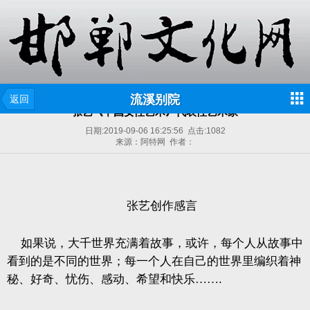
流溪别院
返回
张艺《中国女性艺术》代表性艺术家
日期:
2019-09-06 16:25:56
点击:
1082
来源：阿特网 作者：
张艺创作感言
如果说，大千世界充满着故事，或许，每个人从故事中
看到的是不同的世界；每一个人在自己的世界里编织着神
秘、好奇、忧伤、感动、希望和快乐……
.