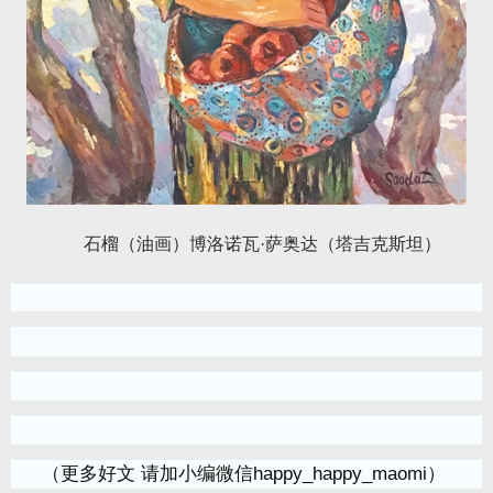
石榴（油画）博洛诺瓦·萨奥达（塔吉克斯坦）
（更多好文 请加小编微信happy_happy_maomi）