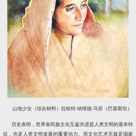
山地少女（综合材料）拉哈特·纳维德·马苏（巴基斯坦）
历史表明，世界各民族文化互鉴共进是人类文明的基本特
征，也是人类文明发展的重要动力。而文化艺术无疑是国家