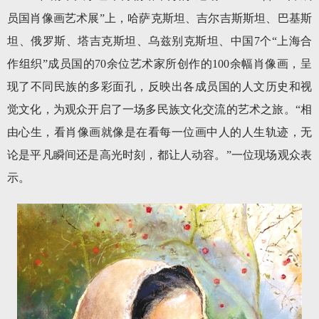
员国肖像画艺术展”上，哈萨克斯坦、吉尔吉斯斯坦、巴基斯
坦、俄罗斯、塔吉克斯坦、乌兹别克斯坦、中国7个“上海合
作组织”成员国的70余位艺术家所创作的100余幅肖像画，呈
现了不同民族的多彩面孔，反映出各成员国的人文历史和视
觉文化，为观众开启了一场多民族文化交流的艺术之旅。“相
由心生，看肖像画就像是在看每一位画中人的人生轨迹，无
论是平凡瞬间还是高光时刻，都让人动容。”一位现场观众表
示。