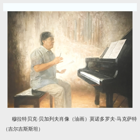
穆拉特贝克·贝加列夫肖像（油画）莫诺多罗夫·马克萨特
（吉尔吉斯斯坦）