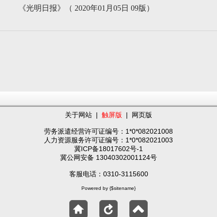
《光明日报》（ 2020年01月05日 09版）
关于网站
|
触屏版
|
网页版
劳务派遣经营许可证编号：1*0*082021008
人力资源服务许可证编号：1*0*082021003
冀ICP备18017602号-1
冀公网安备 13040302001124号
客服电话：0310-3115600
Powered by {$sitename}