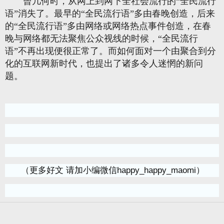
曾几何时，从网上到网下全社会流行的“全民流行
语”消失了。最早的“全民流行语”多由春晚创造，后来
的“全民流行语”多由网络或网络热点事件创造，在春
晚与网络都无法聚焦公众视线的时候，“全民流行
语”不再出现便很正常了。而如何面对一个由聚合到分
化的互联网新时代，也提出了诸多令人迷惘的新问
题。
（更多好文 请加小编微信happy_happy_maomi）