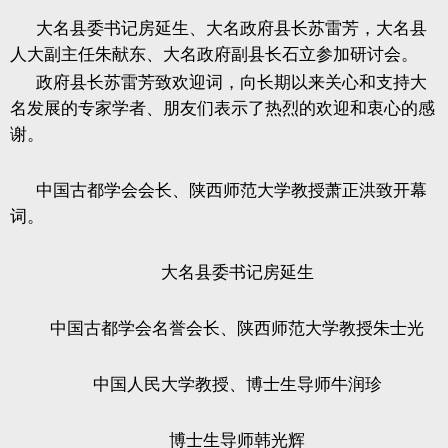
大名县委书记房延生、大名政府县长苏雷芳，大名县
人大副主任朱献东、大名政府副县长石立参加研讨会。
政府县长苏雷芳致欢迎词，向长期以来关心和支持大
名发展的专家学者、朋友们表示了热烈的欢迎和衷心的感
谢。
中国古都学会会长、陕西师范大学教授萧正洪致开幕
词。
大名县委书记房延生
中国古都学会名誉会长、陕西师范大学教授朱士光
中国人民大学教授、博士生导师牛润珍
博士生导师韩光辉