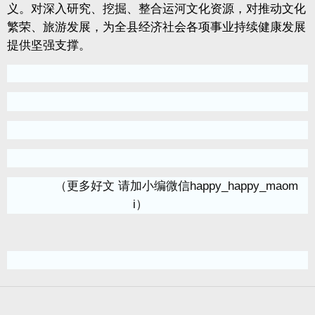
义。对深入研究、挖掘、整合运河文化资源，对推动文化
繁荣、旅游发展，为全县经济社会各项事业持续健康发展
提供坚强支撑。
（更多好文 请加小编微信happy_happy_maom
i）