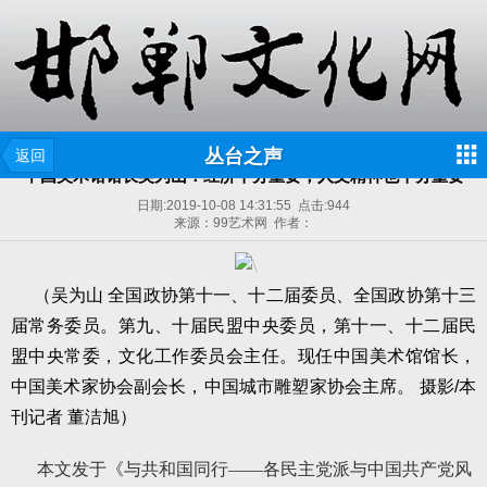
丛台之声
返回
中国美术馆馆长吴为山：经济十分重要，人文精神也十分重要
日期:
2019-10-08 14:31:55
点击:
944
来源：99艺术网 作者：
（吴为山 全国政协第十一、十二届委员、全国政协第十三
届常务委员。第九、十届民盟中央委员，第十一、十二届民
盟中央常委，文化工作委员会主任。现任中国美术馆馆长，
中国美术家协会副会长，中国城市雕塑家协会主席。 摄影/本
刊记者 董洁旭）
本文发于《与共和国同行——各民主党派与中国共产党风