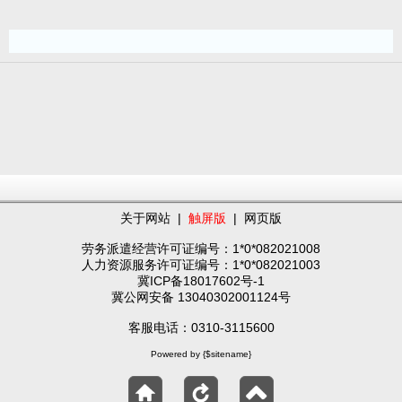
关于网站
|
触屏版
|
网页版
劳务派遣经营许可证编号：1*0*082021008
人力资源服务许可证编号：1*0*082021003
冀ICP备18017602号-1
冀公网安备 13040302001124号
客服电话：0310-3115600
Powered by {$sitename}