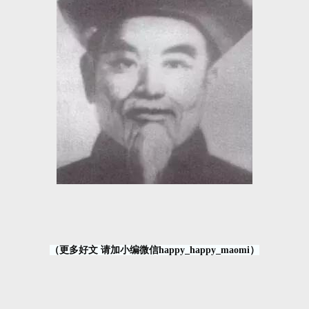
（更多好文 请加小编微信happy_happy_maomi）