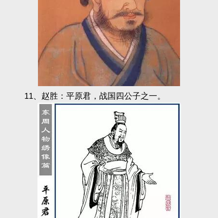
11、赵胜：平原君，战国四公子之一。