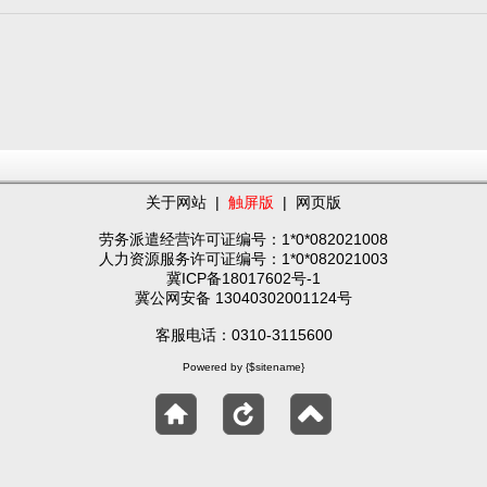
关于网站
|
触屏版
|
网页版
劳务派遣经营许可证编号：1*0*082021008
人力资源服务许可证编号：1*0*082021003
冀ICP备18017602号-1
冀公网安备 13040302001124号
客服电话：0310-3115600
Powered by {$sitename}