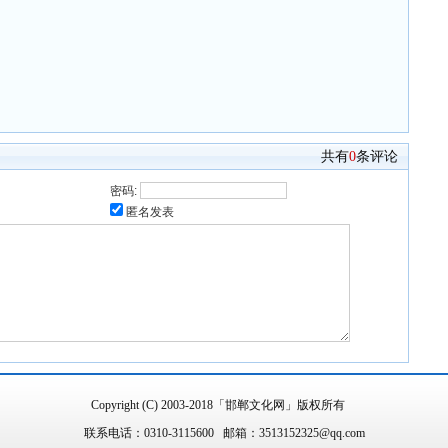
共有
0
条评论
密码:
匿名发表
Copyright (C) 2003-2018「邯郸文化网」版权所有
联系电话：0310-3115600 邮箱：3513152325@qq.com