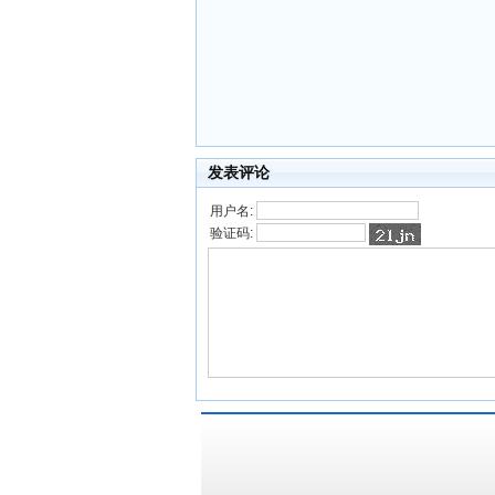
发表评论
用户名:
验证码: