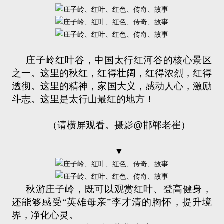
庄子岭红叶谷，中国太行红河谷的核心景区
之一。这里的秋红，红得壮阔，红得浓烈，红得
透彻。这里的精神，家国大义，感动人心，激励
斗志。这里是太行山最红的地方！
（请横屏观看。摄影
@
邯郸老崔）
▼
秋游庄子岭，既可以观赏红叶、登高健身，
还能够感受“英雄母亲”李才清的胸怀，提升境
界，净化心灵。