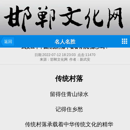
名人名胜
返回
武安12个中国传统村落，看看有你的家乡吗？
日期:
2022-07-12 18:23:03
点击:
11470
来源：邯郸文化网 作者：新武安
传统村落
留得住青山绿水
记得住乡愁
传统村落承载着中华传统文化的精华