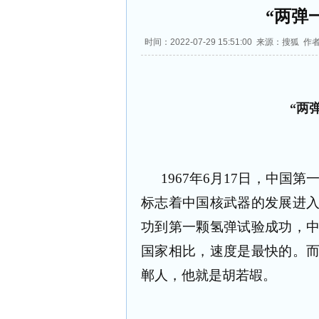
“两弹
时间：2022-07-29 15:51:00 来源：搜狐 
“两
1967年6月17日，中国
标志着中国核武器的发展进
功到第一颗氢弹试验成功，
国家相比，速度是最快的。
郸人，他就是胡若嘏。