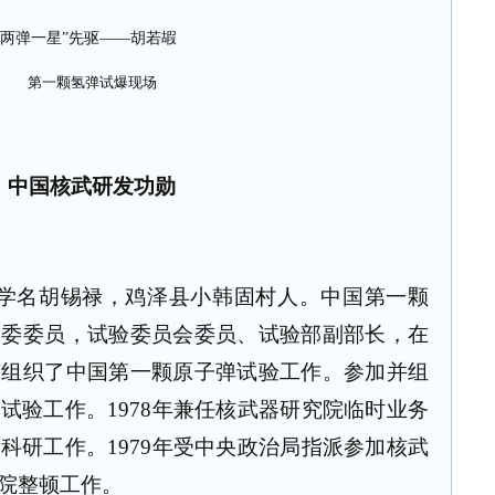
第一颗氢弹试爆现场
中国核武研发功勋
8），学名胡锡禄，鸡泽县小韩固村人。中国第一颗
党委委员，试验委员会委员、试验部副部长，在
与组织了中国第一颗原子弹试验工作。参加并组
试验工作。1978年兼任核武器研究院临时业务
科研工作。1979年受中央政治局指派参加核武
院整顿工作。