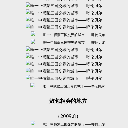
敖包相会的地方
（2009.8）