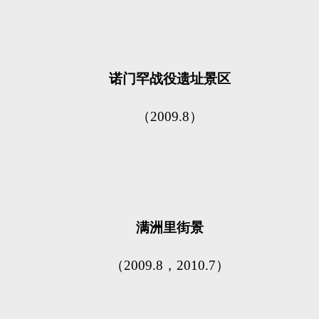
诺门罕战役遗址景区
（2009.8）
满洲里街景
（2009.8，2010.7）