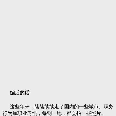
编后的话
这些年来，陆陆续续走了国内的一些城市。职务
行为加职业习惯，每到一地，都会拍一些照片。