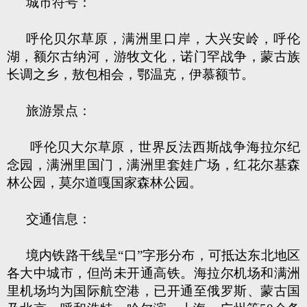
城市符号：
呼伦贝尔草原，满洲里口岸，大兴安岭，呼伦
湖，额尔古纳河，游牧文化，诺门罕战争，蒙古族
长调之乡，敖包相会，鄂温克，伊慕额节。
旅游景点：
呼伦贝大尔草原，世界反法西斯战争海拉尔纪
念园，满洲里国门，满洲里套娃广场，红花尔基森
林公园，莫尔道嘎国家森林公园。
交通信息：
境内铁路干线呈“口”字形分布，可抵达东北地区
各大中城市，但尚未开通高铁。海拉尔机场和满洲
里机场均为国际航空港，已开通至俄罗斯、蒙古国