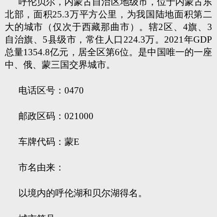
呼伦贝尔，内蒙古自治区地级市，位于内蒙古东
北部，面积25.3万平方公里，为我国陆地面积第二
大的城市（仅次于西藏那曲市）。辖2区、4旗、3
自治旗、5县级市，常住人口224.3万。2021年GDP
总量1354.8亿元，居全区第6位。是中国唯一的一座
中、俄、蒙三国交界城市。
电话区号：0470
邮政区码：021000
车牌代码：蒙E
市名由来：
以境内的呼伦湖和贝尔湖得名。