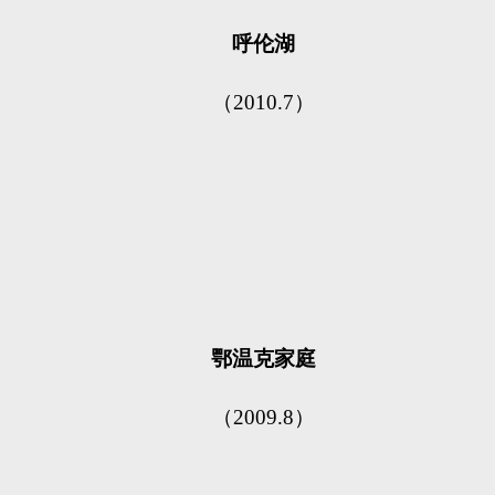
呼伦湖
（2010.7）
鄂温克家庭
（2009.8）