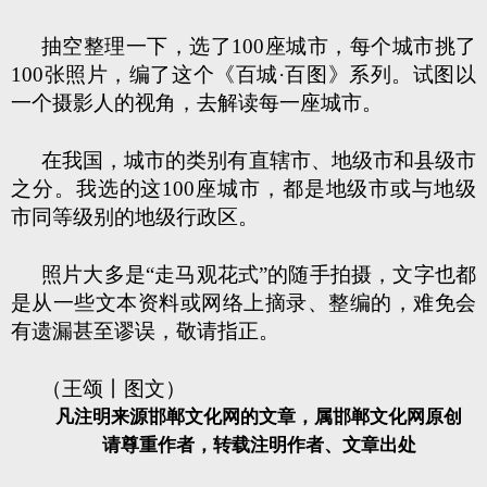
抽空整理一下，选了100座城市，每个城市挑了
100张照片，编了这个《百城·百图》系列。试图以
一个摄影人的视角，去解读每一座城市。
在我国，城市的类别有直辖市、地级市和县级市
之分。我选的这100座城市，都是地级市或与地级
市同等级别的地级行政区。
照片大多是“走马观花式”的随手拍摄，文字也都
是从一些文本资料或网络上摘录、整编的，难免会
有遗漏甚至谬误，敬请指正。
（王颂丨图文）
凡注明来源邯郸文化网的文章，属邯郸文化网原创
请尊重作者，转载注明作者、文章出处