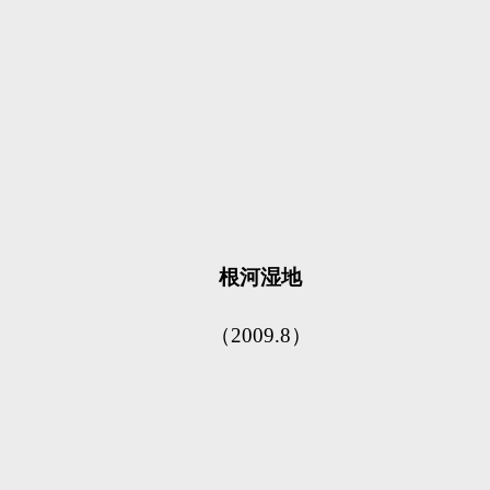
根河湿地
（2009.8）