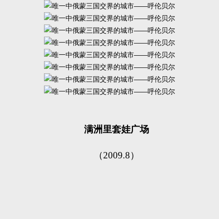
满洲里套娃广场
（2009.8）