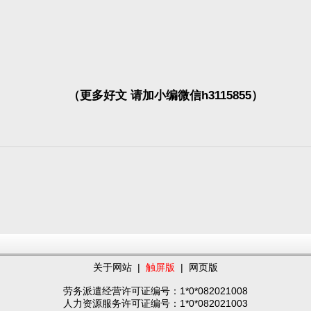
（更多好文 请加小编微信h3115855）
关于网站
|
触屏版
|
网页版
劳务派遣经营许可证编号：1*0*082021008
人力资源服务许可证编号：1*0*082021003