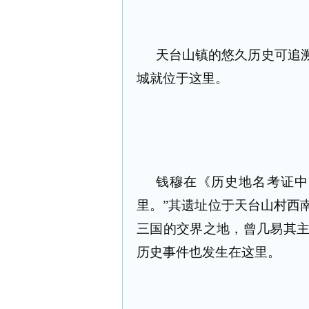
天台山镇的悠久历史可追
城就位于这里。
钱穆在《历史地名考证中
里。”其遗址位于天台山村西
三国的交界之地，曾几易其
历史事件也发生在这里。