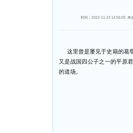
时间：2022-11-23 14:56
这里曾是屡见于史籍的葛
又是战国四公子之一的平原
的道场。