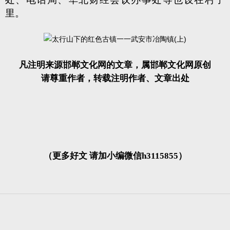
里。
凡注明来源邯郸文化网的文章，属邯郸文化网原创
请尊重作者，转载注明作者、文章出处
（更多好文 请加小编微信h3115855）