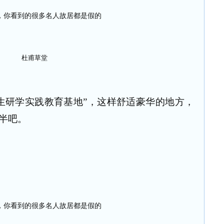
杜甫草堂
研学实践教育基地”，这样舒适豪华的地方，
半吧。