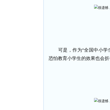
可是，作为“全国中小学生
恐怕教育小学生的效果也会折