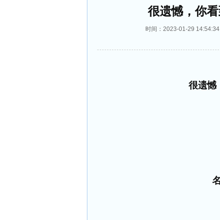
很遗憾，你看
时间：2023-01-29 14:
很遗憾