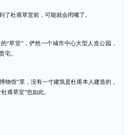
了杜甫草堂前，可能就会闭嘴了。
“草堂”，俨然一个城市中心大型人造公园，
贵宅。
博物馆”里，没有一寸建筑是杜甫本人建造的，
“杜甫草堂”也如此。