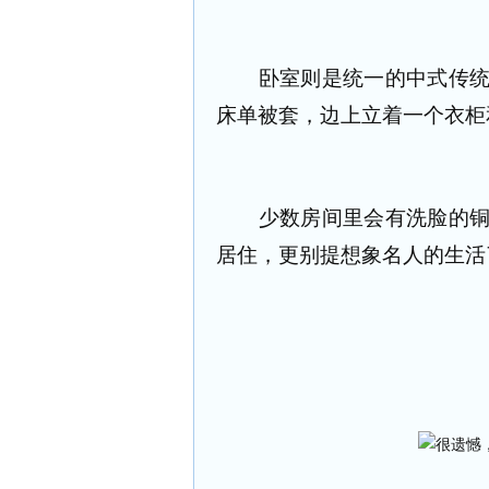
卧室则是统一的中式传统木
床单被套，边上立着一个衣柜
少数房间里会有洗脸的铜盆
居住，更别提想象名人的生活