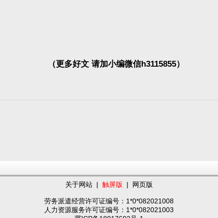
（更多好文 请加小编微信h3115855）
关于网站
|
触屏版
|
网页版
劳务派遣经营许可证编号：1*0*082021008
人力资源服务许可证编号：1*0*082021003