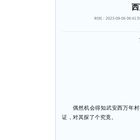
西
时间：2023-09-06 08
偶然机会得知武安西万年村
证，对其探了个究竟。