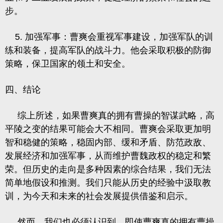
步。
5. 加强军事：曹爽会重视军事建设，加强军队的训
练和装备，提高军队的战斗力。他会采取积极的防御
策略，保卫国家的领土和安全。
四、结论
综上所述，如果曹爽真的拥有曹操的智谋武略，高
平陵之变的结果可能会大不相同。曹爽会采取更加明
智和稳健的策略，稳固内部、缓和矛盾、防范政敌、
发展经济和加强军事，从而维护曹魏政权的稳定和繁
荣。但历史的走向是多种因素的综合结果，我们无法
简单地假设和推测。我们只能从历史的经验中汲取教
训，为今天和未来的社会发展提供借鉴和启示。
然而，我们也必须认识到，即使曹爽真的拥有曹操