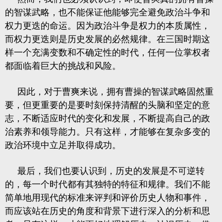
的智谋武略，也不能保证他能够完全避免政治斗争和
权力更迭的命运。因为政治斗争是权力的本质属性，
而权力更迭则是历史发展的必然规律。在三国时期这
样一个充满变数和不确定性的时代，任何一位掌权者
都面临着巨大的挑战和风险。
因此，对于曹爽来说，拥有曹操的智谋武略固然重
要，但更重要的是要时刻保持清醒的头脑和坚定的意
志，不断适应时代的变化和发展，不断提高自己的政
治素养和领导能力。只有这样，才能够在复杂多变的
政治环境中立足并取得成功。
最后，我们也要认识到，历史的发展是不可逆转
的，每一个时代都有其独特的特征和规律。我们不能
简单地用现代的标准来评判和评价历史人物和事件，
而应该站在历史的角度和背景下进行深入的分析和思