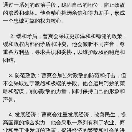
通过一系列的政治手段，稳固自己的地位，防止政敌
的渗透和破坏。他会精心挑选亲信和得力助手，形成
一个忠诚可靠的权力核心。
2. 缓和矛盾：曹爽会采取更加温和和稳健的政策，
缓和政权内部的矛盾和冲突。他会倾听不同声音，尊
重各方利益，寻求共识和妥协，以维护政权的稳定和
团结。
3. 防范政敌：曹爽会加强对政敌的防范和打击，但
不会采取过于激烈和极端的手段。他会运用巧妙的策
略和智谋，削弱政敌的力量，同时保持自己的形象和
声誉。
4. 发展经济：曹爽会注重发展经济，改善民生，提
高国家的综合实力。他会采取一系列有利于农业、商
业和手工业发展的政策，促进经济的繁荣和社会的进