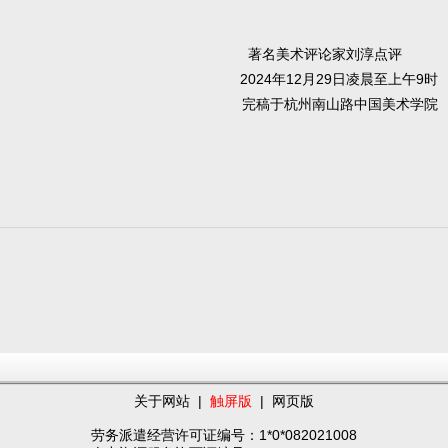
著名美术评论家刘淳点评
2024年12月29日凌晨至上午9时
完稿于杭州南山路中国美术学院
关于网站
|
触屏版
|
网页版
劳务派遣经营许可证编号：1*0*082021008