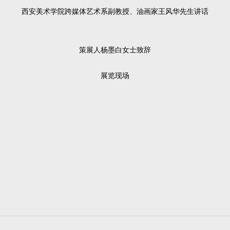
西安美术学院跨媒体艺术系副教授、油画家王风华先生讲话
策展人杨墨白女士致辞
展览现场