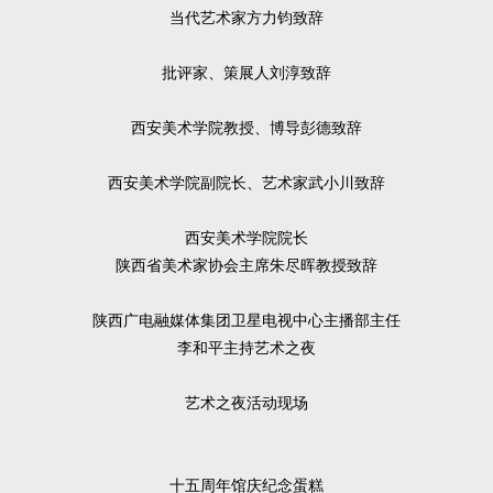
当代艺术家方力钧致辞
批评家、策展人刘淳致辞
西安美术学院教授、博导彭德致辞
西安美术学院副院长、艺术家武小川致辞
西安美术学院院长
陕西省美术家协会主席朱尽晖教授致辞
陕西广电融媒体集团卫星电视中心主播部主任
李和平主持艺术之夜
艺术之夜活动现场
十五周年馆庆纪念蛋糕