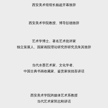
西安美术馆馆长杨超开幕致辞
西安美术学院教授、博导彭德致辞
艺术学博士、著名艺术批评家
独立策展人、国家画院理论研究所研究员朱其致辞
当代水墨艺术家、文化学者、
中国古典书画收藏家、鉴赏家侯拙吾讲话
西安美术学院跨媒体艺术系教授
当代艺术家郭志刚讲话