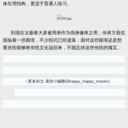
体生理结构，更适于普通人练习。
到现在太极拳大多被用来作为强身健体之用，传承方面也
面临着一些困境，不少招式已经遗落，面对这些困境还是想
要劝告能够将传统文化追回来，不能忘掉这些传统的瑰宝。
（更多好文 请加小编微信happy_happy_maomi）