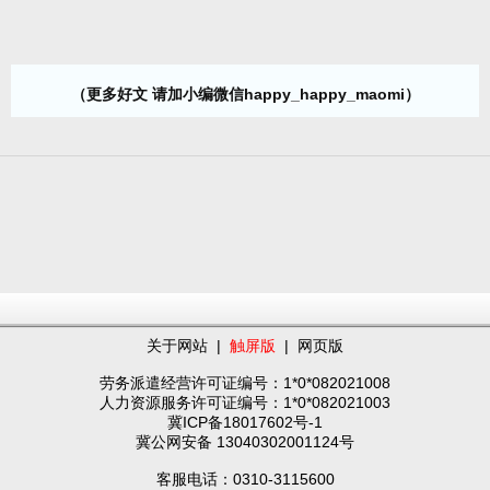
（更多好文 请加小编微信happy_happy_maomi）
关于网站
|
触屏版
|
网页版
劳务派遣经营许可证编号：1*0*082021008
人力资源服务许可证编号：1*0*082021003
冀ICP备18017602号-1
冀公网安备 13040302001124号
客服电话：0310-3115600