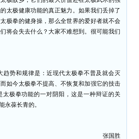
核的太极健康功能的真正魅力。如果我们丢掉了
搞太极拳的健身操，那么全世界的爱好者就不会
我们将会失去什么？大家不难想到。很可能我们
大趋势和规律是：近现代太极拳不普及就会灭
；而如今太极拳不提高、不恢复和加强它的技击
是太极拳功能的一对阴阳，这是一种辩证的关
能永葆长青的。
张国胜