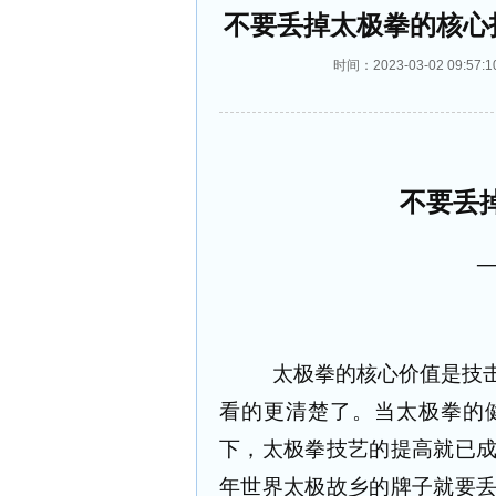
不要丢掉太极拳的核心
时间：2023-03-02 09
不要丢
太极拳的核心价值是技
看的更清楚了。当太极拳的
下，太极拳技艺的提高就已
年世界太极故乡的牌子就要