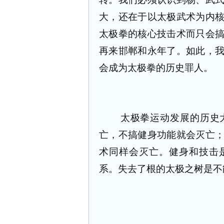
大，还在于以太极武术为内
太极拳的核心技击术而只会
再来邯郸和永年了。如此，
会成为太极拳的历史罪人。
太极拳运动发展的历史
亡，不搞健身功能就会灭亡
术同样会灭亡。健身和技击
系。失去了根的太极之树是不