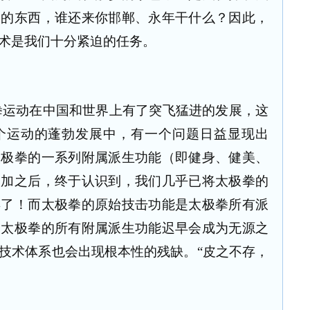
会的东西，谁还来你邯郸、永年干什么？因此，
术是我们十分紧迫的任务。
拳运动在中国和世界上有了突飞猛进的发展，这
个运动的蓬勃发展中，有一个问题日益显现出
太极拳的一系列附属派生功能（即健身、健美、
复加之后，终于认识到，我们几乎已将太极拳的
弃了！而太极拳的原始技击功能是太极拳所有派
，太极拳的所有附属派生功能迟早会成为无源之
技术体系也会出现根本性的残缺。“皮之不存，