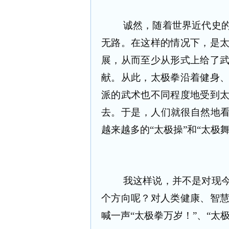
诚然，随着世界近代史
无路。在这样的情况下，是
展，从而至少从形式上给了
献。从此，太极拳沿着健身
派的武术也不同程度地受到
去。于是，人们就很自然地看
越来越多的“太极操”和“太极舞
我这样说，并不是对现
个方向呢？对人类健康、智
喊一声“太极拳万岁！”、“太极