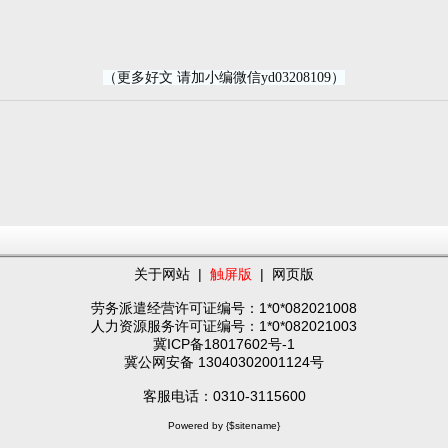
（更多好文 请加小编微信yd03208109）
关于网站
|
触屏版
|
网页版
劳务派遣经营许可证编号：1*0*082021008
人力资源服务许可证编号：1*0*082021003
冀ICP备18017602号-1
冀公网安备 13040302001124号
客服电话：0310-3115600
Powered by {$sitename}