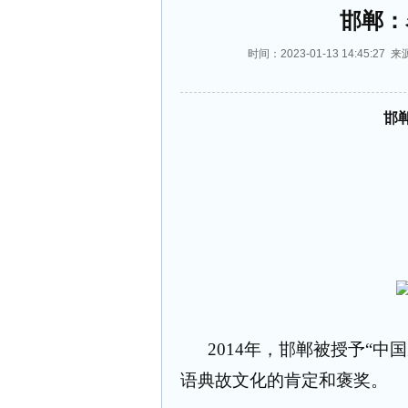
邯郸：
时间：2023-01-13 14:45
邯
2014年，邯郸被授予“
语典故文化的肯定和褒奖。