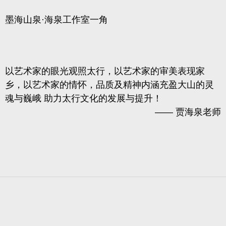
墨海山泉·海泉工作室一角
以艺术家的眼光观照太行，以艺术家的审美表现家
乡，以艺术家的情怀，品质及精神内涵充盈大山的灵
魂与巍峨 助力太行文化的发展与提升！
—— 贾海泉老师