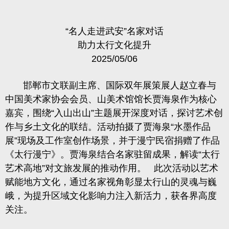
“名人走进武安”名家对话
助力太行文化提升
2025/05/06
邯郸市文联副主席、国际双年展策展人赵立春与
中国美术家协会会员、山美术馆馆长贾海泉作为核心
嘉宾，围绕“入山出山”主题展开深度对话，探讨艺术创
作与乡土文化的联结。活动拍摄了贾海泉“水墨作品
展”现场及工作室创作场景，并于漫宁民宿捐赠了作品
《太行漫宁》。贾海泉结合名家驻留成果，解读“太行
艺术高地”对文旅发展的推动作用。 此次活动以艺术
赋能地方文化，通过名家视角彰显太行山的灵魂与巍
峨，为提升区域文化影响力注入新活力，获各界高度
关注。