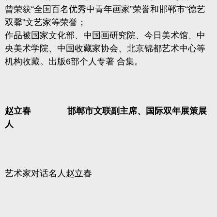
曾荣获“全国百名优秀中青年画家”荣誉和邯郸市“德艺
双馨”文艺家等荣誉；
作品被国家文化部、中国画研究院、今日美术馆、中
央美术学院、中国收藏家协会、北京锦都艺术中心等
机构收藏。出版6部个人专著 合集。
赵立春 邯郸市文联副主席、国际双年展策展
人
艺术家对话名人赵立春