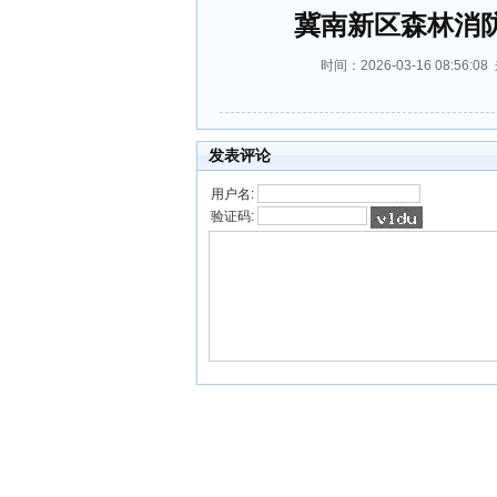
冀南新区森林消
时间：2026-03-16 08:
发表评论
用户名:
验证码: