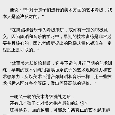
他说：“针对于孩子们进行的美术方面的艺术考级，我
本人是坚决反对的。”
“在舞蹈和音乐作为考级来讲，或许有一定的积极意
义。因为舞蹈和音乐的学习中，早期的技术训练是非常必
要并且核心的，因此考级所提出的阶梯式量化标准在一定
程度上是可取的。”
“然而美术却恰恰相反，它并不适合进行早期的艺术训
练，早期的技术训练很容易扼杀孩子的艺术观察能力和艺
术想象力，所以美术不适合像舞蹈和音乐一样，用一些技
术指标来区分各个等级，做出等级高低的评价。”
一轮又一轮的美术考级洗礼之后，
还有几个孩子会对美术抱有最初的幻想？
练得越多、画的越细，可能反而离真正的艺术越来越