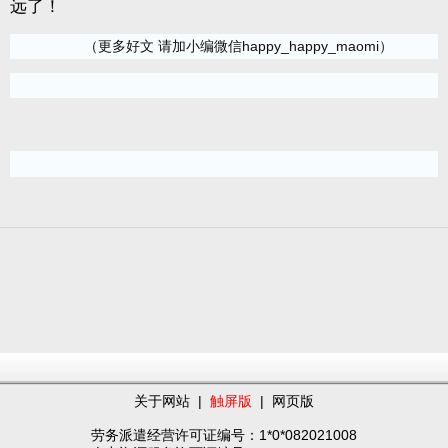
远了！
（更多好文 请加小编微信happy_happy_maomi）
关于网站
|
触屏版
|
网页版
劳务派遣经营许可证编号：1*0*082021008