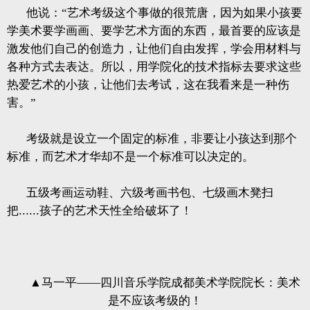
他说：“艺术考级这个事做的很荒唐，因为如果小孩要
学美术要学画画、要学艺术方面的东西，最首要的应该是
激发他们自己的创造力，让他们自由发挥，学会用材料与
各种方式去表达。所以，用学院化的技术指标去要求这些
热爱艺术的小孩，让他们去考试，这在我看来是一种伤
害。”
考级就是设立一个固定的标准，非要让小孩达到那个
标准，而艺术才华却不是一个标准可以决定的。
五级考画运动鞋、六级考画书包、七级画木凳扫
把
......
孩子的艺术天性全给破坏了！
▲马一平——四川音乐学院成都美术学院院长：美术
是不应该考级的！