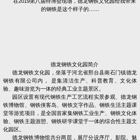
在
2019
第八届特博会现场，德龙钢铁文化园给我带来
的钢铁是这个样子的……
德龙钢铁文化园简介
德龙钢铁文化园，坐落于河北省邢台县南石门镇德龙
钢铁有限公司内，
是集清洁生产、科普教育、文化体
验、趣味游览为一体的经典工业主题景区。
园区设置有现代钢铁生产工艺流程实景参观、德龙钢
铁博物馆、钢铁侠客岛、钢铁文字作品、钢铁生活主题课
堂等游览项目，是全国首家集钢铁工业生产、钢铁文化体
验、钢铁主题游憩、钢铁研学课堂于一体的综合性主题文
化园区。
德龙钢铁博物馆共分两层，展厅分设序厅、影院、魅