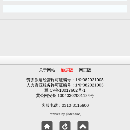
关于网站
|
触屏版
|
网页版
劳务派遣经营许可证编号：1*0*082021008
人力资源服务许可证编号：1*0*082021003
冀ICP备18017602号-1
冀公网安备 13040302001124号
客服电话：0310-3115600
Powered by {$sitename}