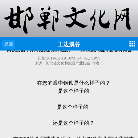
王边溪谷
返回
钢铁文创，奔向最美的诗和远方——2019第八届河北省特博会
日期:
2019-12-19 16:50:24
点击:
1055
来源：河北省文化和旅游产业协会 作者：
在您的眼中钢铁是什么样子的？
是这个样子的
是这个样子的
还是这个样子的？