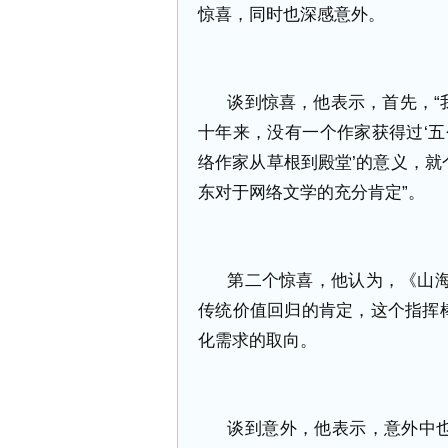
惊喜，同时也深感意外。
谈到惊喜，他表示，首先，“
十年来，没有一个作家获得过‘五
络作家从草根到殿堂’的意义，
东对于网络文学的充分肯定”。
第二个惊喜，他认为，《山
传统价值回归的肯定，这个指挥
化需求的取向。
谈到意外，他表示，意外中