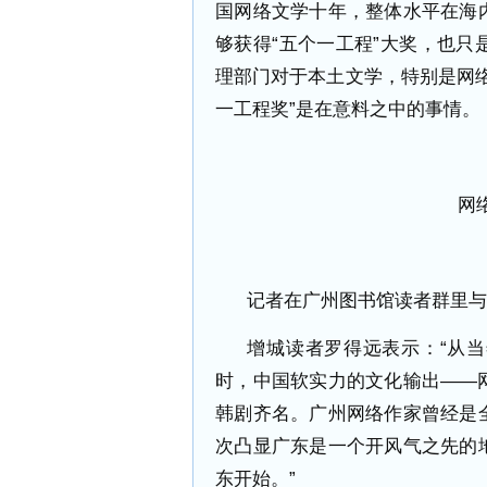
国网络文学十年，整体水平在海
够获得“五个一工程”大奖，也
理部门对于本土文学，特别是网
一工程奖”是在意料之中的事情。
网
记者在广州图书馆读者群里
增城读者罗得远表示：“从
时，中国软实力的文化输出——
韩剧齐名。广州网络作家曾经是
次凸显广东是一个开风气之先的
东开始。”