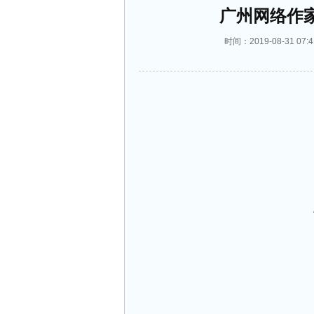
广州网络作
时间：2019-08-31 