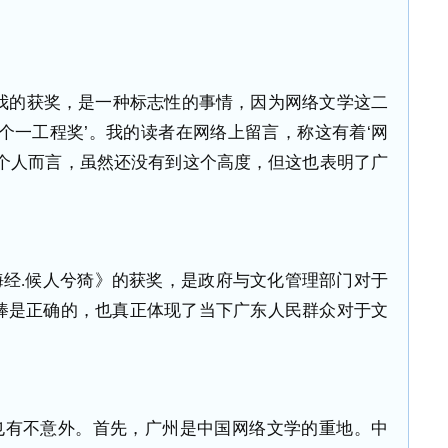
我的获奖，是一种标志性的事情，因为网络文学这二
个一工程奖’。我的读者在网络上留言，称这有着‘网
就个人而言，虽然还没有到这个高度，但这也表明了广
海经
.
候人兮猗》的获奖，是政府与文化管理部门对于
棒是正确的，也真正体现了当下广东人民群众对于文
也有不意外。首先，广州是中国网络文学的重地。中