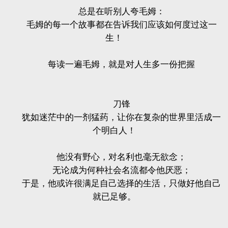
总是在听别人夸毛姆：
毛姆的每一个故事都在告诉我们应该如何度过这一
生！
每读一遍毛姆，就是对人生多一份把握
刀锋
犹如迷茫中的一剂猛药，让你在复杂的世界里活成一
个明白人！
他没有野心，对名利也毫无欲念；
无论成为何种社会名流都令他厌恶；
于是，他或许很满足自己选择的生活，只做好他自己
就已足够。