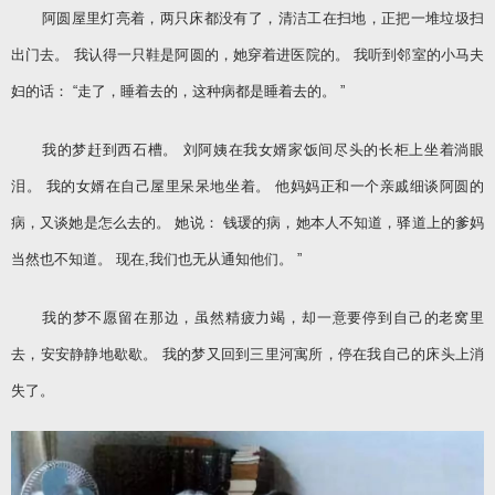
阿圆屋里灯亮着，两只床都没有了，清洁工在扫地，正把一堆垃圾扫
出门去。 我认得一只鞋是阿圆的，她穿着进医院的。 我听到邻室的小马夫
妇的话： “走了，睡着去的，这种病都是睡着去的。 ”
我的梦赶到西石槽。 刘阿姨在我女婿家饭间尽头的长柜上坐着淌眼
泪。 我的女婿在自己屋里呆呆地坐着。 他妈妈正和一个亲戚细谈阿圆的
病，又谈她是怎么去的。 她说： 钱瑗的病，她本人不知道，驿道上的爹妈
当然也不知道。 现在,我们也无从通知他们。 ”
我的梦不愿留在那边，虽然精疲力竭，却一意要停到自己的老窝里
去，安安静静地歇歇。 我的梦又回到三里河寓所，停在我自己的床头上消
失了。