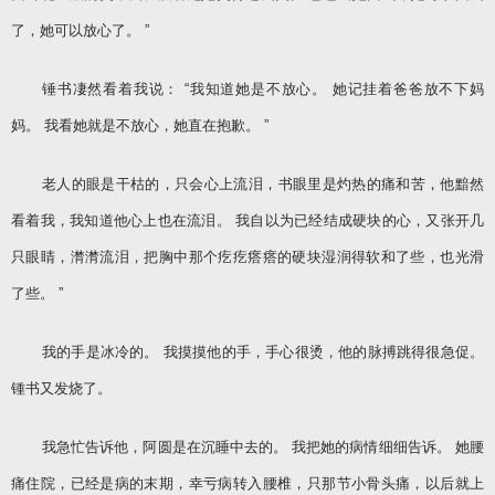
了，她可以放心了。 ”
锤书凄然看着我说： “我知道她是不放心。 她记挂着爸爸放不下妈
妈。 我看她就是不放心，她直在抱歉。 ”
老人的眼是干枯的，只会心上流泪，书眼里是灼热的痛和苦，他黯然
看着我，我知道他心上也在流泪。 我自以为已经结成硬块的心，又张开几
只眼睛，潸潸流泪，把胸中那个疙疙瘩瘩的硬块湿润得软和了些，也光滑
了些。 ”
我的手是冰冷的。 我摸摸他的手，手心很烫，他的脉搏跳得很急促。
锺书又发烧了。
我急忙告诉他，阿圆是在沉睡中去的。 我把她的病情细细告诉。 她腰
痛住院，已经是病的末期，幸亏病转入腰椎，只那节小骨头痛，以后就上