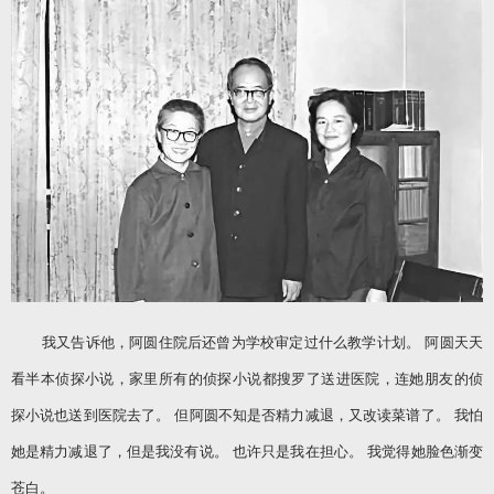
我又告诉他，阿圆住院后还曾为学校审定过什么教学计划。 阿圆天天
看半本侦探小说，家里所有的侦探小说都搜罗了送进医院，连她朋友的侦
探小说也送到医院去了。 但阿圆不知是否精力减退，又改读菜谱了。 我怕
她是精力减退了，但是我没有说。 也许只是我在担心。 我觉得她脸色渐变
苍白。