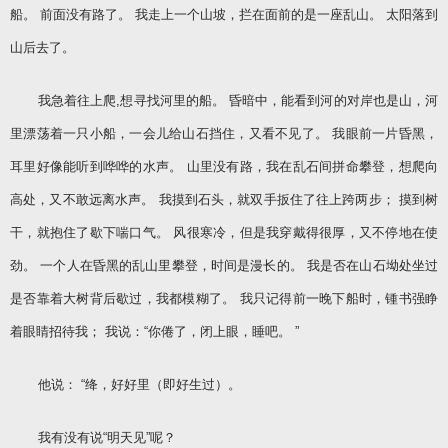
船。 前面没有路了。 我走上一个山坡，拦在面前的是一座乱山。 太阳落到
山后去了。
我急着往上爬,想寻找河里的船。 昏暗中，能看到河的对岸也是山，河
里漂荡着一只小船，一会儿给山石挡住，又看不见了。 我眼前一片昏黑，
耳里好像能听到哗哗的水声。 山里没有路，我在乱石间拼命攀登，想爬向
高处，又不敢远离水声。 我摸到石头，就双手扳住了往上跨两步； 摸到树
干，就抱住了歇下喘口气。 风很寒冷，但是我穿戴得很厚，又不停地在使
劲。 一个人在昏黑的乱山里攀登，时间是漫长的。 我是否在山石坳处坐过
是否靠着大树背后歇过，我都模糊了。 我只记得前一晚下船时，锺书强睁
着眼睛招待我； 我说：“你倦了，闭上眼，睡吧。 ”
他说： “绛，好好里（即好生过）。
我有没有说“明天见”呢？