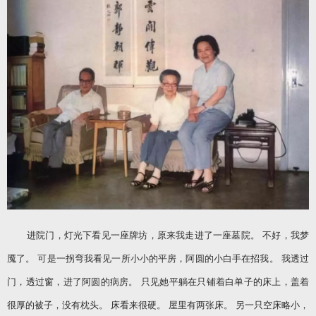
进院门，灯光下看见一座牌坊，原来我走进了一座墓院。 不好，我梦
魇了。 可是一拐弯我看见一所小小的平房，阿圆的小白手在招我。 我透过
门，透过窗，进了阿圆的病房。 只见她平躺在只铺着白单子的床上，盖着
很厚的被子，没有枕头。 床看来很硬。 屋里有两张床。 另一只空床略小，