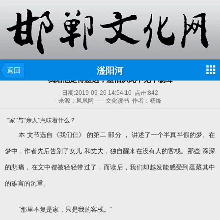
滏阳河
返回
我陪他走得愈远，愈怕从此不见丨杨绛
日期:
2019-09-26 14:54:10
点击:
842
来源：凤凰网——文化读书 作者：杨绛
“家”与“亲人”意味着什么？
本 文节选自《我们仨》 的第二 部分 ， 讲述了一个半真半假的梦。在
梦中，作者先后告别了女儿 和丈夫，独自醒来在没有人的客栈。那些 深深
的悲痛，在文中都被轻轻带过了，而读后，我们却越发能感受到蕴藏其中
的难言的沉重。
“那里不复是家，只是我的客栈。”