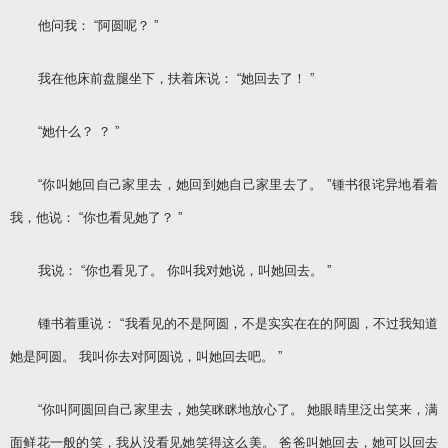
他问我： “阿圆呢？ ”
我在他床前盘腿坐下，扶着床说： “她回去了！ ”
“她什么？ ？ ”
“你叫她回自己家里去，她回到她自己家里去了。 ”锺书很诧异地看着
我，他说： “你也看见她了？ ”
我说： “你也看见了。 你叫我对她说，叫她回去。 ”
锺书着重说： “我看见的不是阿圆，不是实实在在的阿圆，不过我知道
她是阿圆。 我叫你去对阿圆说，叫她回去吧。 ”
“你叫阿圆回自己家里去，她笑眯眯地放心了。 她眼睛里泛出笑来，满
面鲜花一般的笑，我从没看见她笑得这么美。 爸爸叫她回去，她可以回去