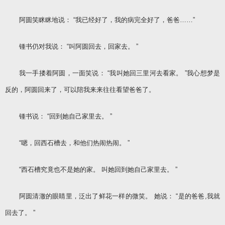
阿圆笑眯眯地说： “我已经好了，我的病完全好了，爸爸……”
锺书仍对我说： “叫阿圆回去，回家去。 ”
我一手搂着阿圆，一面笑说： “我叫她回三里河去看家。 ”我心想梦是
反的，阿圆回来了，可以陪我来来往往看望爸爸了。
锺书说： “回到她自己家里去。 ”
“嗯，回西石槽去，和他们热闹热闹。 ”
“西石槽究竟也不是她的家。 叫她回到她自己家里去。 ”
阿圆清澈的眼睛里，泛出了鲜花一样的微笑。 她说： “是的爸爸,我就
回去了。 ”