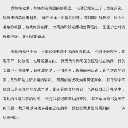
我每晚做梦，每晚都在阿圆的病房里。 电话已经安上了，就在床边。
她房里的花越来越多。 睡在小床上的是刘阿姨，管阿圆叫钱教授，阿圆不
准她称教授，她就称钱老师。 刘阿姨和钱老师相处得很好。 医生护士对钱
瑷都很好。 她们称她钱瑷。
医院的规格不高，不能和锺书动手术的医院相比。 但是小医院里，管
理不严，比较乱，也可说很自由。 我因为每到阿圆的医院总在晚间，我的
女婿已不在那里，我变成的梦，不怕劳累，总来回来回跑，看了这边的圆
圆，又到那边去听女婿的谈话。 阿圆的情况我知道得还周全。 我尽管拿不
稳自己是否真的能变成个梦，是否看到真的阿圆，也许我自己只在梦中，
看到的只是我梦的同圆。 但是我切记着驿站的警告。 我不敢向锺书提出任
何问题，我只可以向他讲讲他记挂的事，我就把我梦里所看到的，一一讲
给锺书听。