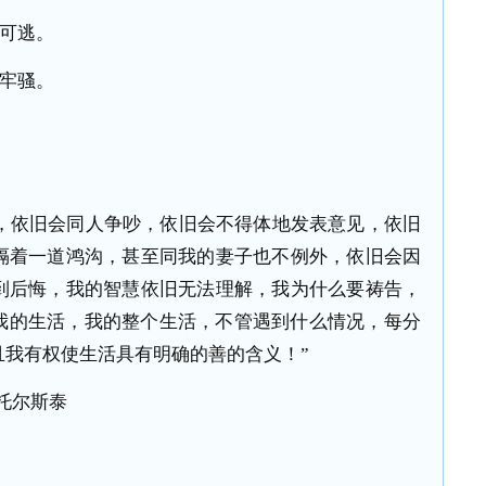
可逃。
牢骚。
，依旧会同人争吵，依旧会不得体地发表意见，依旧
隔着一道鸿沟，甚至同我的妻子也不例外，依旧会因
到后悔，我的智慧依旧无法理解，我为什么要祷告，
我的生活，我的整个生活，不管遇到什么情况，每分
且我有权使生活具有明确的善的含义！”
托尔斯泰