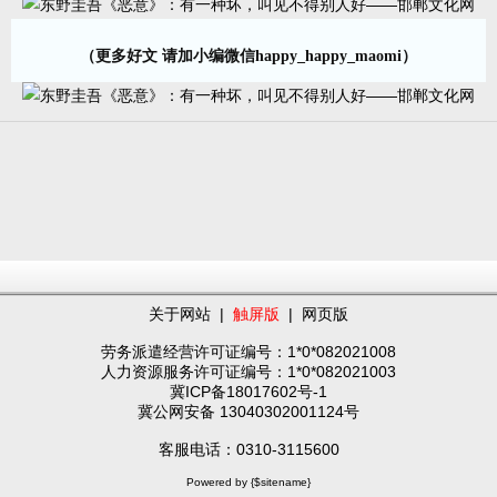
（更多好文 请加小编微信happy_happy_maomi）
关于网站
|
触屏版
|
网页版
劳务派遣经营许可证编号：1*0*082021008
人力资源服务许可证编号：1*0*082021003
冀ICP备18017602号-1
冀公网安备 13040302001124号
客服电话：0310-3115600
Powered by {$sitename}