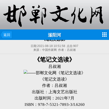
滏阳河
返回
《笔记文选读》
日期:
2021-08-18 10:51:58
点击:
907
来源：中国作家网 作者：吕叔湘
《笔记文选读》
吕叔湘
《笔记文选读》
作者：吕叔湘
出版社：上海文艺出版社
出版时间：2021年7月
ISBN：978-7-5321-7893-3/I.6260