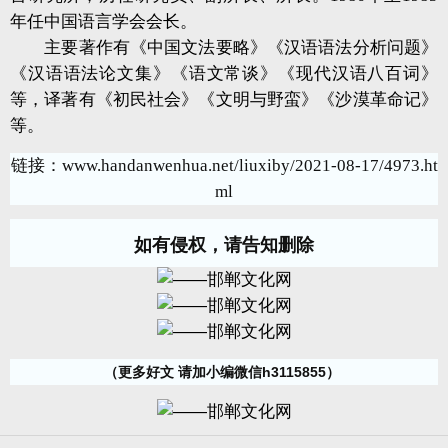
年任中国语言学会会长。
主要著作有《中国文法要略》《汉语语法分析问题》
《汉语语法论文集》《语文常谈》《现代汉语八百词》
等，译著有《初民社会》《文明与野蛮》《沙漠革命记》
等。
链接：
www.handanwenhua.net/liuxiby/2021-08-17/4973.ht
ml
如有侵权，请告知删除
（更多好文 请加小编微信h3115855）