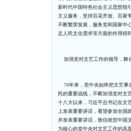
新时代中国特色社会主义思想指
主义服务，坚持百花齐放、百家
不断繁荣发展，服务党和国家中
足人民文化需求等方面的作用得
加强党对文艺工作的领导，舞
70
年来，党中央始终把文艺事
民的重要战线，不断加强党对文
十八大以来，习近平总书记在文
上发表重要讲话，看望参加全国
并发表重要讲话，致信祝贺中国
为核心的党中央对文艺工作的高