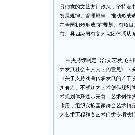
贯彻党的文艺方针政策，坚持走
发展规律、管理规律，推动形成
在全国初步形成“有规划、有项目
市、县四级国有文艺院团体系从
中央持续制定出台文艺发展扶
荣发展社会主义文艺的意见》《
《关于支持戏曲传承发展的若干
实有力。不断加大艺术创作规划
术规划体系逐步完善，艺术创作
作用，组织实施国家舞台艺术精
大艺术工程和各艺术门类专项扶