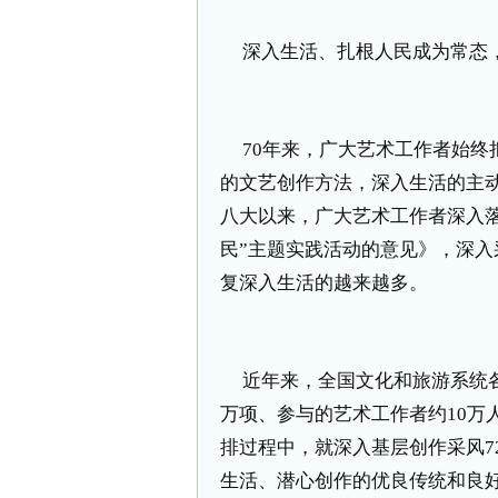
深入生活、扎根人民成为常态
70
年来，广大艺术工作者始终
的文艺创作方法，深入生活的主
八大以来，广大艺术工作者深入
民”主题实践活动的意见》，深
复深入生活的越来越多。
近年来，全国文化和旅游系统
万项、参与的艺术工作者约
10
万
排过程中，就深入基层创作采风
7
生活、潜心创作的优良传统和良