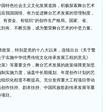
中国特色社会主义文化发展道路，积极探索舞台艺术
适应我国国情、有力促进舞台艺术发展的管理制度，
、有资金、有组织”的创作生产格局。国家、省、
无到有、不断完善，成为繁荣舞台艺术的中坚力量。
持政策，特别是党的十八大以来，连续出台《关于繁
关于实施中华优秀传统文化传承发展工程的意见》
政策》等重要文件，舞台艺术发展的政策保障更加坚
编制实施力度，涵盖中长期规划、年度创作计划的艺
的组织化程度不断提高。充分发挥重大工程项目带动
品创作扶持、剧本扶持、中国民族歌剧传承发展等重
持项目。