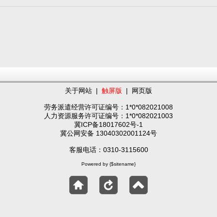
关于网站
|
触屏版
|
网页版
劳务派遣经营许可证编号：1*0*082021008
人力资源服务许可证编号：1*0*082021003
冀ICP备18017602号-1
冀公网安备 13040302001124号
客服电话：0310-3115600
Powered by {$sitename}