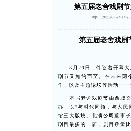
第五届老舍戏剧节
时间：2021-08-24 1
第五届老舍戏剧
8月20日，伴随着开幕
剧节又如约而至。在未来两
作，以及主题论坛等活动一一
本届老舍戏剧节由西城
办，以“与时代同频，与人民
馆三大版块。北演公司董事
剧目最多的一届，剧目数量