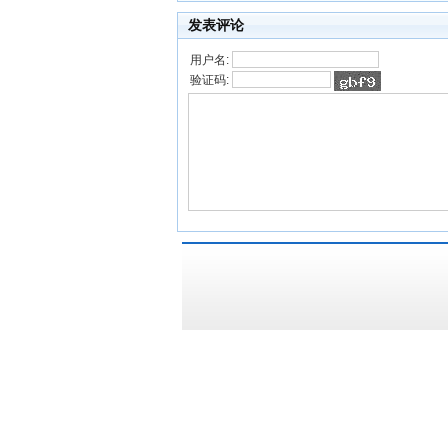
发表评论
用户名:
验证码: