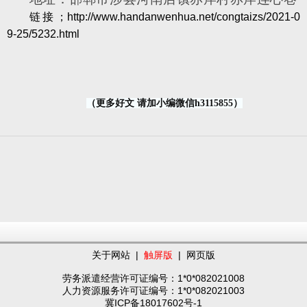
链接；
http://www.handanwenhua.net/congtaizs/2021-0
9-25/5232.html
（更多好文 请加小编微信h3115855）
关于网站
|
触屏版
|
网页版
劳务派遣经营许可证编号：1*0*082021008
人力资源服务许可证编号：1*0*082021003
冀ICP备18017602号-1