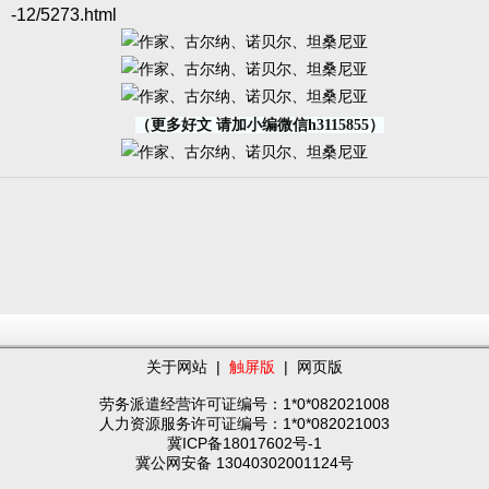
-12/5273.html
（更多好文 请加小编微信h3115855）
关于网站
|
触屏版
|
网页版
劳务派遣经营许可证编号：1*0*082021008
人力资源服务许可证编号：1*0*082021003
冀ICP备18017602号-1
冀公网安备 13040302001124号