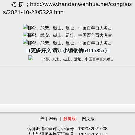
http://www.handanwenhua.net/congtaiz
链接；
s/2021-10-23/5323.html
（更多好文 请加小编微信h3115855）
关于网站
|
触屏版
|
网页版
劳务派遣经营许可证编号：1*0*082021008
人力资源服务许可证编号：1*0*082021003