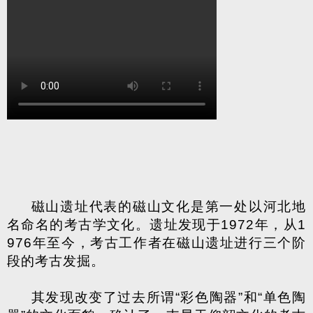
磁山遗址代表的磁山文化是第一处以河北地
名命名的考古学文化。遗址发现于
1972
年，从
1
976
年至今，考古工作者在磁山遗址进行三个阶
段的考古发掘。
其发现改变了过去所谓“彩色陶器”和“单色陶