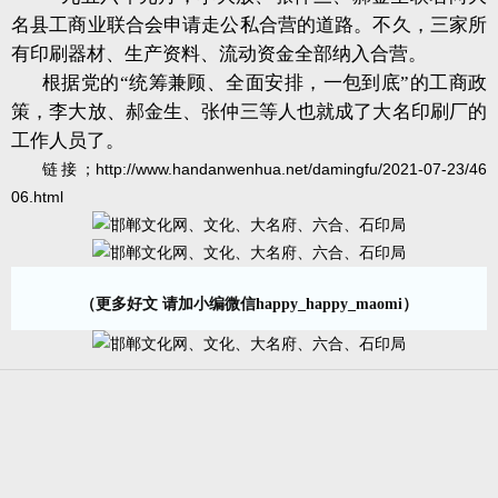
名县工商业联合会申请走公私合营的道路。不久，三家所
有印刷器材、生产资料、流动资金全部纳入合营。
根据党的“统筹兼顾、全面安排，一包到底”的工商政
策，李大放、郝金生、张仲三等人也就成了大名印刷厂的
工作人员了。
链接；
http://www.handanwenhua.net/damingfu/2021-07-23/46
06.html
（更多好文 请加小编微信happy_happy_maomi）