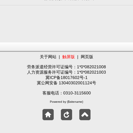
关于网站
|
触屏版
|
网页版
劳务派遣经营许可证编号：1*0*082021008
人力资源服务许可证编号：1*0*082021003
冀ICP备18017602号-1
冀公网安备 13040302001124号
客服电话：0310-3115600
Powered by {$sitename}