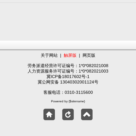
关于网站
|
触屏版
|
网页版
劳务派遣经营许可证编号：1*0*082021008
人力资源服务许可证编号：1*0*082021003
冀ICP备18017602号-1
冀公网安备 13040302001124号
客服电话：0310-3115600
Powered by {$sitename}