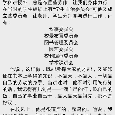
学科讲授外，总是布置些劳作，让我们身体力行，
在当时的学生组织上有“学生自治委员会”可他又成
立些委员会，让老师、学生分别参与进行工作，计
有：
炊事委员会
校景布置委员会
图书管理委员会
园艺委员会
校刊编审委员会
学术演讲会
他说，这样做，既能发挥大家的才能，又能印
证在书本上学得的知识，不靠天，不靠人，一切靠
自己的劳动的身手。当讲述时，他不时引用陶行知
的话，我记得有几句是——“滴自己的汗，吃自己的
饭，自己的事业自己干，靠人靠天靠祖先，都不是
好汉”。
在校风上，他是很谨严的，整肃的。他说，我