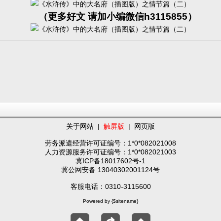
（更多好文 请加小编微信h3115855）
关于网站
|
触屏版
|
网页版
劳务派遣经营许可证编号：1*0*082021008
人力资源服务许可证编号：1*0*082021003
冀ICP备18017602号-1
冀公网安备 13040302001124号
客服电话：0310-3115600
Powered by {$sitename}