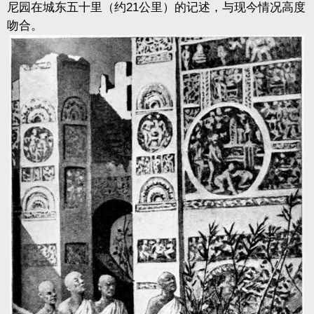
尼园在城东五十里（约21公里）的记述，与现今情况高度
吻合。