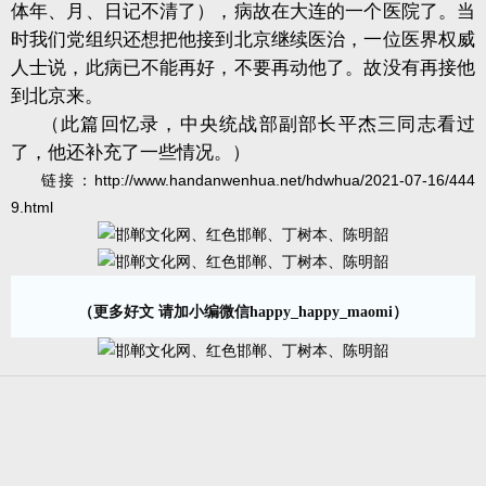
体年、月、日记不清了），病故在大连的一个医院了。当
时我们党组织还想把他接到北京继续医治，一位医界权威
人士说，此病已不能再好，不要再动他了。故没有再接他
到北京来。
（此篇回忆录，中央统战部副部长平杰三同志看过
了，他还补充了一些情况。）
链接
：http://www.handanwenhua.net/hdwhua/2021-07-16/444
9.html
（更多好文 请加小编微信happy_happy_maomi）