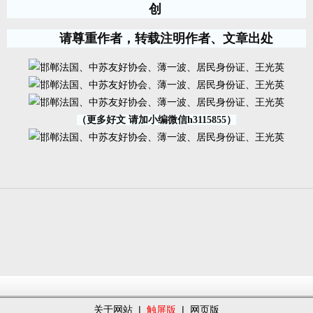
创
请尊重作者，转载注明作者、文章出处
（更多好文 请加小编微信h3115855）
关于网站
|
触屏版
|
网页版